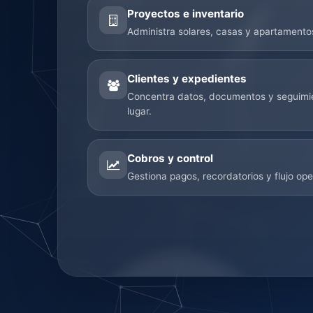
Proyectos e inventario
Administra solares, casas y apartamentos
Clientes y expedientes
Concentra datos, documentos y seguimie
lugar.
Cobros y control
Gestiona pagos, recordatorios y flujo op