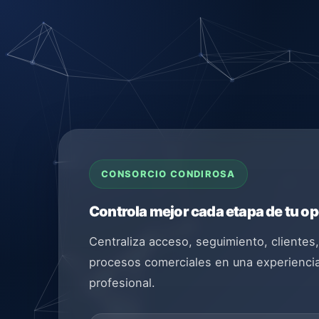
CONSORCIO CONDIROSA
Controla mejor cada etapa de tu op
Centraliza acceso, seguimiento, clientes,
procesos comerciales en una experienc
profesional.